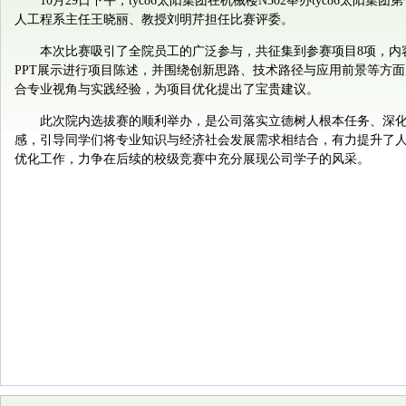
10月29日下午，tyc86太阳集团在机械楼N302举办tyc86
人工程系主任王晓丽、教授刘明芹担任比赛评委。
本次比赛吸引了全院员工的广泛参与，共征集到参赛项目8项，内
PPT展示进行项目陈述，并围绕创新思路、技术路径与应用前景等方
合专业视角与实践经验，为项目优化提出了宝贵建议。
此次院内选拔赛的顺利举办，是公司落实立德树人根本任务、深
感，引导同学们将专业知识与经济社会发展需求相结合，有力提升了
优化工作，力争在后续的校级竞赛中充分展现公司学子的风采。