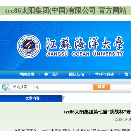
tyc86太阳集团(中国)有限公司-官方网站
网站首页
|
关于我们
|
团队队伍
|
学科与科研
|
旗
站内搜索：
文章内容
tyc86太阳集团第七届“挑战杯”
2025-10-31