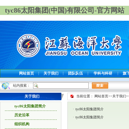
tyc86太阳集团(中国)有限公司-官方网站
网站首页
|
关于我们
|
团队队伍
|
学科与科研
|
旗
站内搜索：
关于我们
当前位置：
网站首页
>>
关于我们
>
tyc86太阳集团简介
·
tyc86太阳集团简介
历史沿革
·
tyc86太阳集团简介
组织机构