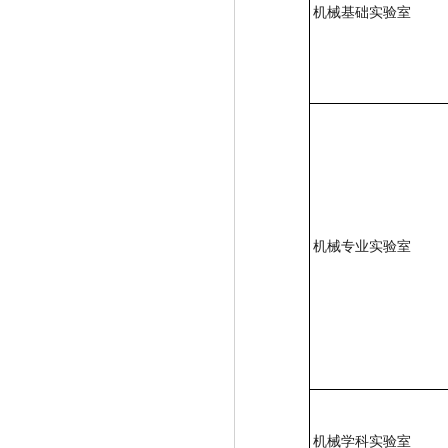
机械基础实验室
机械专业实验室
机械学科实验室