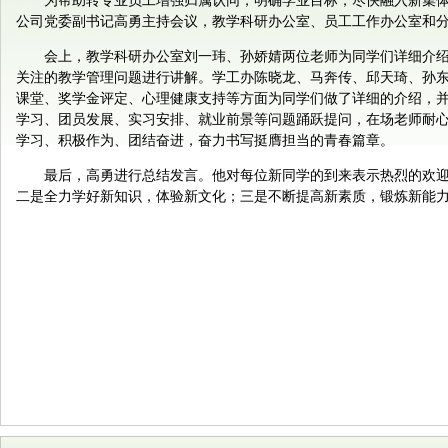
为帮助转专业员工增强归属认同，明确学业目标，尽快融入新集体，9月
公司党委副书记高勇主持会议，教学科研办公室、员工工作办公室和分
会上，教学科研办公室刘一玮、孙娇婧两位老师为同学们详细介
关注的教学管理问题进行讲解。学工办陈晓龙、马奔传、邱天琦、孙
课堂、奖学金评定、心理健康支持等方面为同学们做了详细的介绍，
学习、团员发展、实习安排、就业前景等问题踊跃提问，在场老师耐心
学习、积极作为、团结奋进，奋力书写挺膺担当的青春篇章。
最后，高勇进行总结发言。他对每位新同学的到来表示热烈的欢
二是全力学好新知识，体验新文化；三是不断提高新素质，锻炼新能