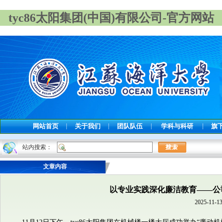
tyc86太阳集团(中国)有限公司-官方网站
网站首页
|
关于我们
|
团队队伍
|
学科与科研
|
旗
站内搜索：
文章内容
以专业实践深化廉洁教育——公
2025-11-13