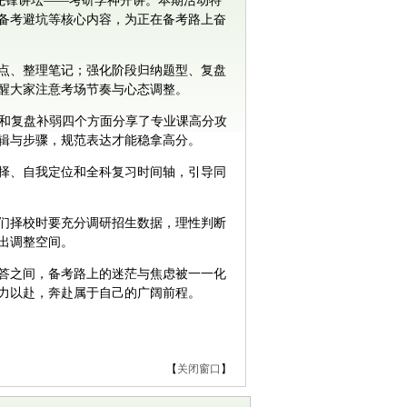
暨机械先锋讲坛——考研学神开讲。本期活动特
备考避坑等核心内容，为正在备考路上奋
考点、整理笔记；强化阶段归纳题型、复盘
醒大家注意考场节奏与心态调整。
用和复盘补弱四个方面分享了专业课高分攻
辑与步骤，规范表达才能稳拿高分。
选择、自我定位和全科复习时间轴，引导同
学们择校时要充分调研招生数据，理性判断
出调整空间。
答之间，备考路上的迷茫与焦虑被一一化
力以赴，奔赴属于自己的广阔前程。
【
关闭窗口
】