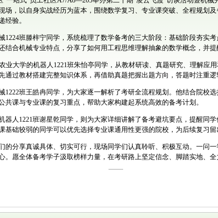
梧校区“一站式”员工社区A7/A8—205举办第二十期“凌云飞渡”访谈活动
现场，以自身实战经历为蓝本，围绕数学复习、专业课突破、全程规划及
递经验。
械1224班滕梓宁同学，系统梳理了数学备考的三大阶段：基础阶段夯实
还结合机械专业特点，分享了如何用工程思维理解抽象的数学概念，并提
京农业大学的机器人1221班朱怡亭同学，从教材研读、真题研究、理解应
先通过教材搭建完整知识体系，再借助真题把握出题方向，答题时注重逻
械1222班王皓冉同学，为大家逐一解析了考研全流程规划。他结合院校
公共课与专业课的复习重点，帮助大家构建起系统高效的备考计划。
机器人1221班谢星乾同学，则为大家详细讲解了备考避坑要点，提醒同
课基础较弱的同学可以优先选择专业课通用性更强的院校，为后续复习留
们的分享真诚具体、切实可行，现场同学们认真聆听、积极互动。一问一
心。愿全体备考学子汲取榜样力量，在考研路上坚定信念、脚踏实地、全