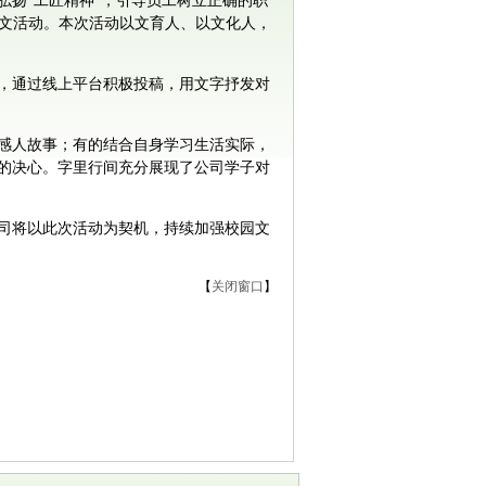
扬“工匠精神”，引导员工树立正确的职
题征文活动。本次活动以文育人、以文化人，
，通过线上平台积极投稿，用文字抒发对
感人故事；有的结合自身学习生活实际，
的决心。字里行间充分展现了公司学子对
司将以此次活动为契机，持续加强校园文
【
关闭窗口
】