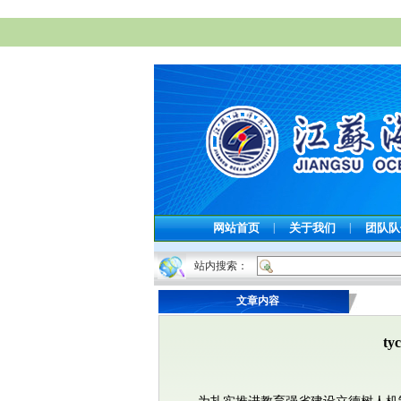
网站首页
|
关于我们
|
团队
站内搜索：
文章内容
t