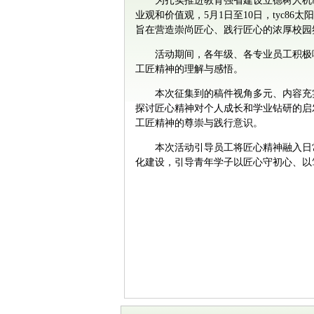
为扎实推进教育强省建设立德树人机
业观和价值观，5月1日至10日，tyc
旨在营造崇尚匠心、践行匠心的浓厚校园
活动期间，各年级、各专业员工积极
工匠精神的理解与感悟。
本次征集到的稿件视角多元、内容充
探讨匠心精神对个人成长和学业钻研的启
工匠精神的尊崇与践行意识。
本次活动引导员工将匠心精神融入日
化建设，引导青年学子以匠心守初心、以