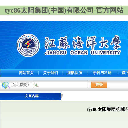
tyc86太阳集团(中国)有限公司-官方网站
网站首页
|
关于我们
|
团队队伍
|
学科与科研
|
旗
站内搜索：
文章内容
tyc86太阳集团机